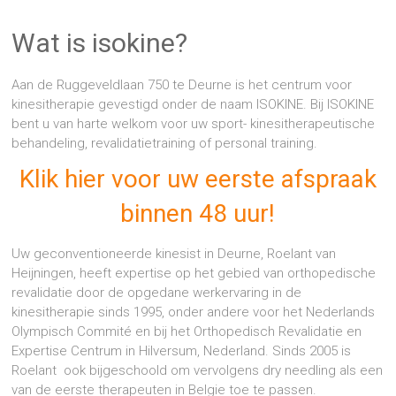
Wat is isokine?
Aan de Ruggeveldlaan 750 te Deurne is het centrum voor
kinesitherapie gevestigd onder de naam ISOKINE. Bij ISOKINE
bent u van harte welkom voor uw sport- kinesitherapeutische
behandeling, revalidatietraining of personal training.
Klik hier voor uw eerste afspraak
binnen 48 uur!
Uw geconventioneerde kinesist in Deurne, Roelant van
Heijningen, heeft expertise op het gebied van orthopedische
revalidatie door de opgedane werkervaring in de
kinesitherapie sinds 1995, onder andere voor het Nederlands
Olympisch Commité en bij het Orthopedisch Revalidatie en
Expertise Centrum in Hilversum, Nederland. Sinds 2005 is
Roelant ook bijgeschoold om vervolgens dry needling als een
van de eerste therapeuten in Belgie toe te passen.