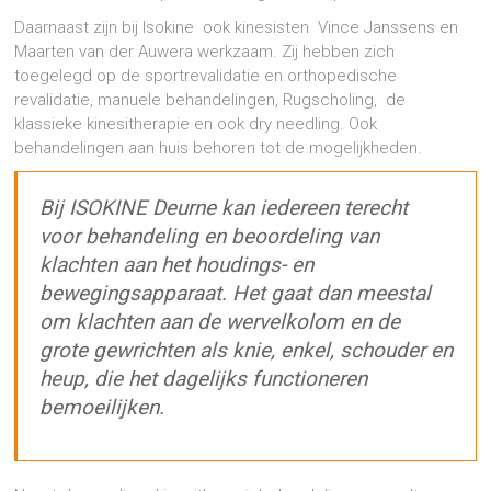
Daarnaast zijn bij Isokine ook kinesisten Vince Janssens en
Maarten van der Auwera werkzaam. Zij hebben zich
toegelegd op de sportrevalidatie en orthopedische
revalidatie, manuele behandelingen, Rugscholing, de
klassieke kinesitherapie en ook dry needling. Ook
behandelingen aan huis behoren tot de mogelijkheden.
Bij ISOKINE Deurne kan iedereen terecht
voor behandeling en beoordeling van
klachten aan het houdings- en
bewegingsapparaat. Het gaat dan meestal
om klachten aan de wervelkolom en de
grote gewrichten als knie, enkel, schouder en
heup, die het dagelijks functioneren
bemoeilijken.