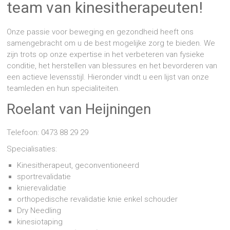
team van kinesitherapeuten!
Onze passie voor beweging en gezondheid heeft ons
samengebracht om u de best mogelijke zorg te bieden. We
zijn trots op onze expertise in het verbeteren van fysieke
conditie, het herstellen van blessures en het bevorderen van
een actieve levensstijl. Hieronder vindt u een lijst van onze
teamleden en hun specialiteiten.
Roelant van Heijningen
Telefoon: 0473 88 29 29
Specialisaties:
Kinesitherapeut, geconventioneerd
sportrevalidatie
knierevalidatie
orthopedische revalidatie knie enkel schouder
Dry Needling
kinesiotaping