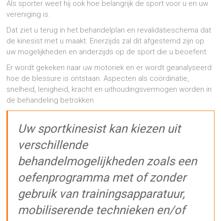
Als sporter weet hij ook hoe belangrijk de sport voor u en uw
vereniging is.
Dat ziet u terug in het behandelplan en revalidatieschema dat
de kinesist met u maakt. Enerzijds zal dit afgestemd zijn op
uw mogelijkheden en anderzijds op de sport die u beoefent.
Er wordt gekeken naar uw motoriek en er wordt geanalyseerd
hoe de blessure is ontstaan. Aspecten als coördinatie,
snelheid, lenigheid, kracht en uithoudingsvermogen worden in
de behandeling betrokken.
Uw sportkinesist kan kiezen uit
verschillende
behandelmogelijkheden zoals een
oefenprogramma met of zonder
gebruik van trainingsapparatuur,
mobiliserende technieken en/of